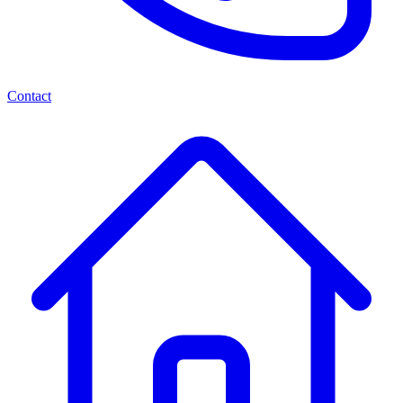
Contact