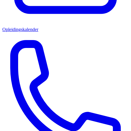
Opleidingskalender