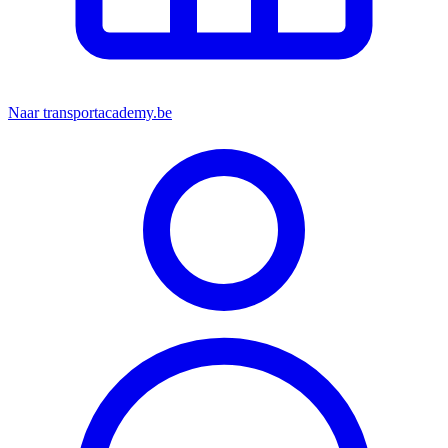
Naar transportacademy.be