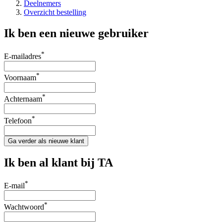
Deelnemers
Overzicht bestelling
Ik ben een nieuwe gebruiker
*
E-mailadres
*
Voornaam
*
Achternaam
*
Telefoon
Ga verder als nieuwe klant
Ik ben al klant bij TA
*
E-mail
*
Wachtwoord