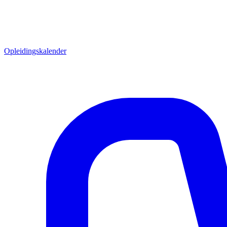
Opleidingskalender