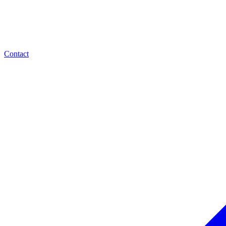
Contact